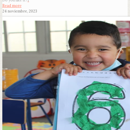
Do you like it?
1
Read more
24 noviembre, 2023