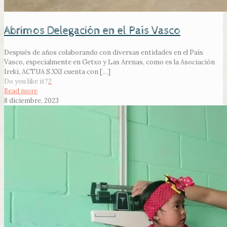
Abrimos Delegación en el País Vasco
Después de años colaborando con diversas entidades en el País
Vasco, especialmente en Getxo y Las Arenas, como es la Asociación
Ireki, ACTUA S.XXI cuenta con
[…]
Do you like it?
2
Read more
8 diciembre, 2023