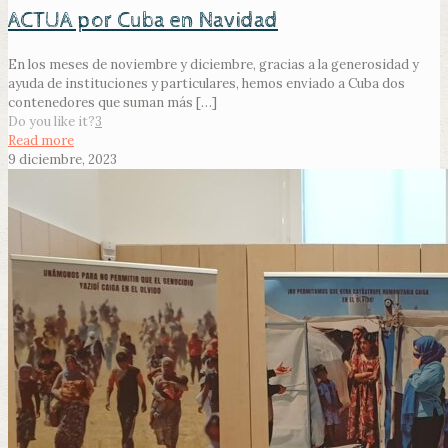
ACTUA por Cuba en Navidad
En los meses de noviembre y diciembre, gracias a la generosidad y
ayuda de instituciones y particulares, hemos enviado a Cuba dos
contenedores que suman más
[…]
Do you like it?
3
Read more
9 diciembre, 2023