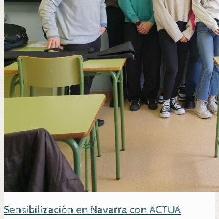
Sensibilización en Navarra con ACTUA