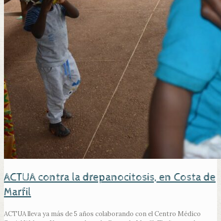
ACTUA contra la drepanocitosis, en Costa de
Marfil
ACTUA lleva ya más de 5 años colaborando con el Centro Médico