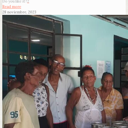
Do you like it?
2
Read more
28 noviembre, 2023