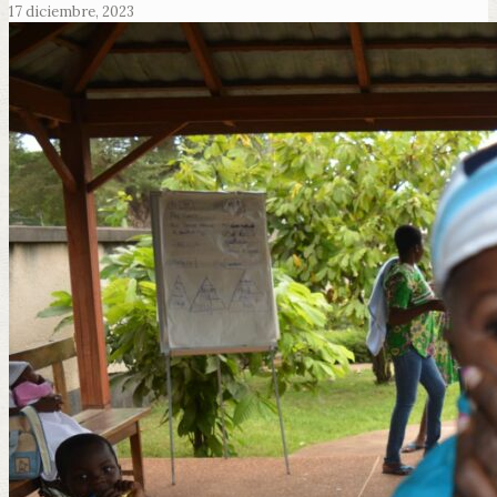
17 diciembre, 2023