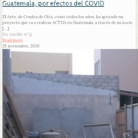
Guatemala, por efectos del COVID
El Ayto. de Cendea de Olza, como todos los años, ha apoyado un
proyecto que va a realizar ACTUA en Guatemala, a través de su socio
[…]
Do you like it?
4
Read more
25 noviembre, 2020