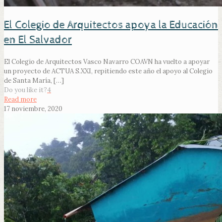
El Colegio de Arquitectos apoya la Educación
en El Salvador
El Colegio de Arquitectos Vasco Navarro COAVN ha vuelto a apoyar
un proyecto de ACTUA S.XXI, repitiendo este año el apoyo al Colegio
de Santa María,
[…]
Do you like it?
4
Read more
17 noviembre, 2020