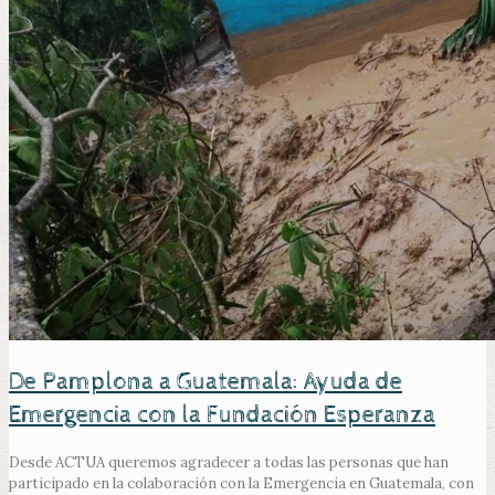
De Pamplona a Guatemala: Ayuda de
Emergencia con la Fundación Esperanza
Desde ACTUA queremos agradecer a todas las personas que han
participado en la colaboración con la Emergencia en Guatemala, con