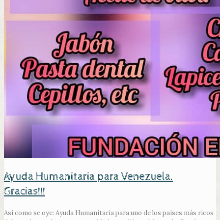
Ayuda Humanitaria para Venezuela.
Gracias!!!
Así como se oye: Ayuda Humanitaria para uno de los países más ricos