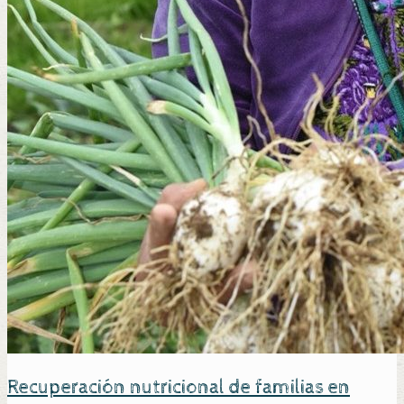
Recuperación nutricional de familias en