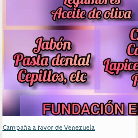
Campaña a favor de Venezuela