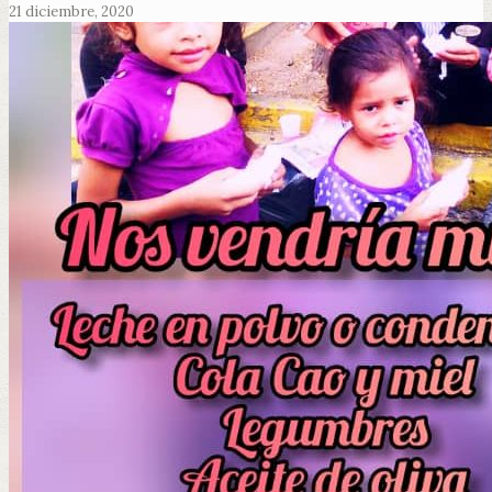
21 diciembre, 2020