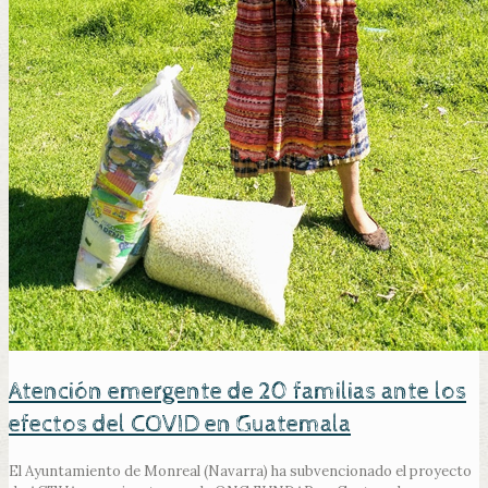
Atención emergente de 20 familias ante los
efectos del COVID en Guatemala
El Ayuntamiento de Monreal (Navarra) ha subvencionado el proyecto