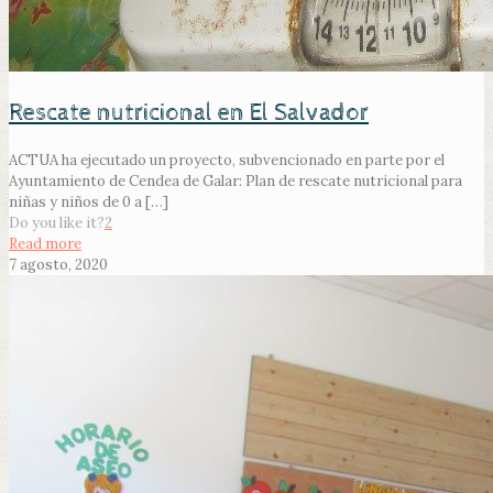
Rescate nutricional en El Salvador
ACTUA ha ejecutado un proyecto, subvencionado en parte por el
Ayuntamiento de Cendea de Galar: Plan de rescate nutricional para
niñas y niños de 0 a
[…]
Do you like it?
2
Read more
7 agosto, 2020