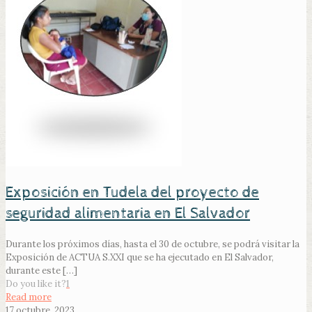
Exposición en Tudela del proyecto de
seguridad alimentaria en El Salvador
Durante los próximos días, hasta el 30 de octubre, se podrá visitar la
Exposición de ACTUA S.XXI que se ha ejecutado en El Salvador,
durante este
[…]
Do you like it?
1
Read more
17 octubre, 2023