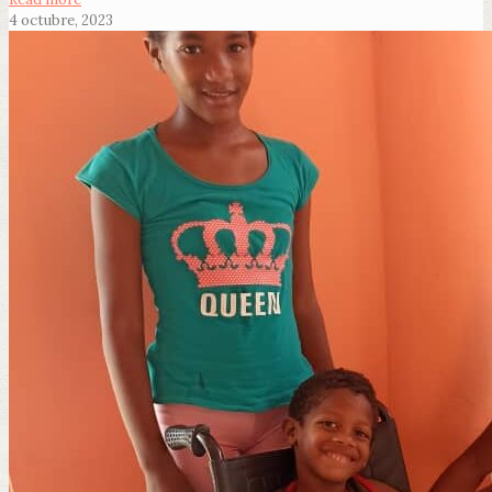
4 octubre, 2023