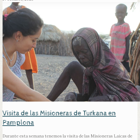
Visita de las Misioneras de Turkana en
Pamplona
Durante esta semana tenemos la visita de las Misioneras Laicas de