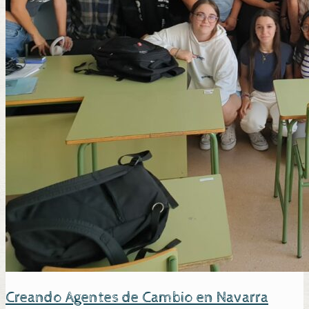
Creando Agentes de Cambio en Navarra