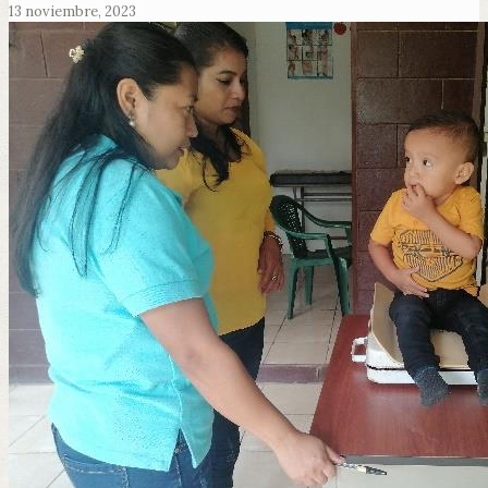
13 noviembre, 2023