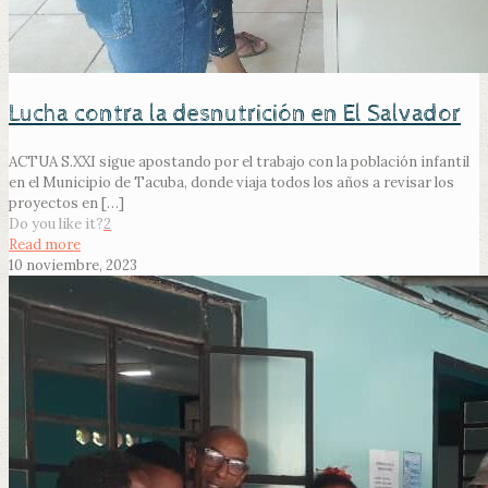
Lucha contra la desnutrición en El Salvador
ACTUA S.XXI sigue apostando por el trabajo con la población infantil
en el Municipio de Tacuba, donde viaja todos los años a revisar los
proyectos en
[…]
Do you like it?
2
Read more
10 noviembre, 2023