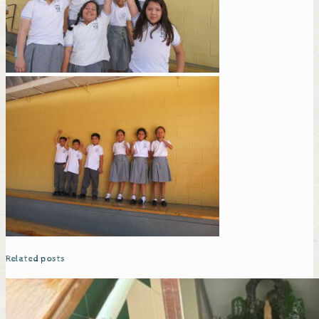
Related posts