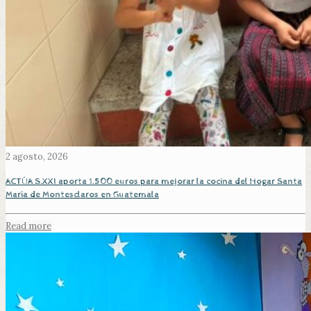
2 agosto, 2026
ACTÚA S.XXI aporta 1.500 euros para mejorar la cocina del Hogar Santa
María de Montesclaros en Guatemala
Read more