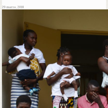
29 marzo, 2018