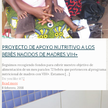
PROYECTO DE APOYO NUTRITIVO A LOS
BEBÉS NACIDOS DE MADRES VIH+
Seguimos recogiendo fondos para cubrir nuestro objetivo de
alimentación de un mes para los 72 bebés que pertenecen al programa
nutricional de madres con VIH+. Estamos
[…]
Do you like it?
2
Read more
8 febrero, 2018