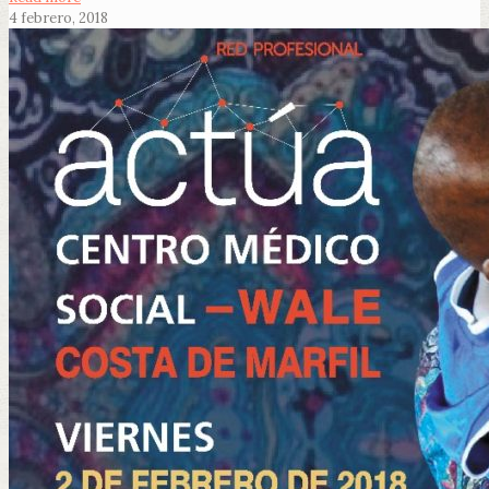
4 febrero, 2018