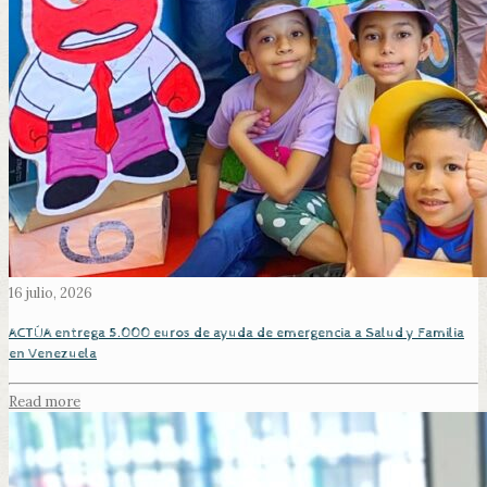
16 julio, 2026
ACTÚA entrega 5.000 euros de ayuda de emergencia a Salud y Familia
en Venezuela
Read more