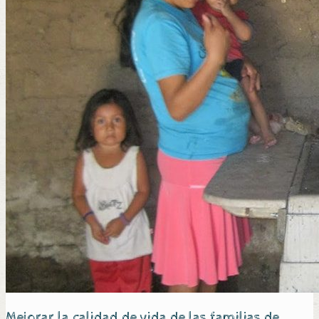
Mejorar la calidad de vida de las familias de