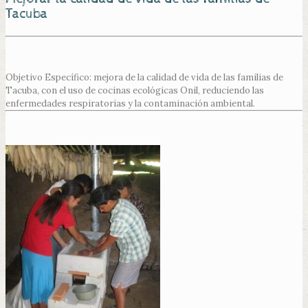
Tacuba
Objetivo Específico: mejora de la calidad de vida de las familias de
Tacuba, con el uso de cocinas ecológicas Onil, reduciendo las
enfermedades respiratorias y la contaminación ambiental.