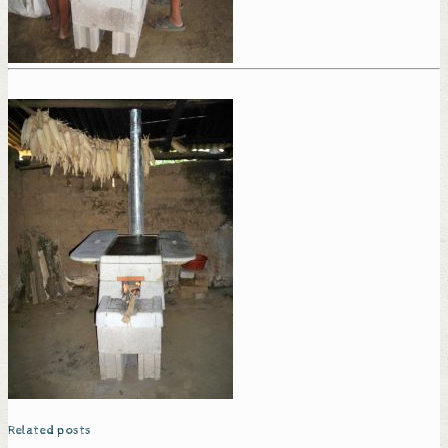
Related posts