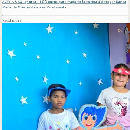
ACTÚA S.XXI aporta 1.500 euros para mejorar la cocina del Hogar Santa
María de Montesclaros en Guatemala
Read more