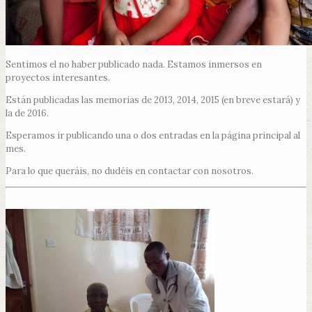
Sentimos el no haber publicado nada. Estamos inmersos en
proyectos interesantes.
Están publicadas las memorias de 2013, 2014, 2015 (en breve estará) y
la de 2016.
Esperamos ir publicando una o dos entradas en la página principal al
mes.
Para lo que queráis, no dudéis en contactar con nosotros.