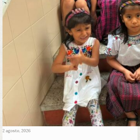
2 agosto, 2026