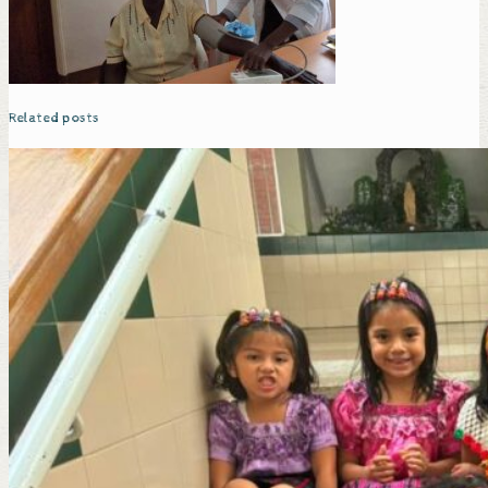
Related posts