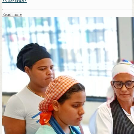
en Venezuela
Read more