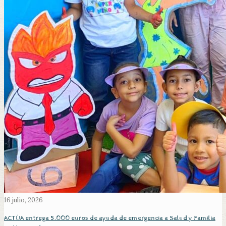
16 julio, 2026
ACTÚA entrega 5.000 euros de ayuda de emergencia a Salud y Familia