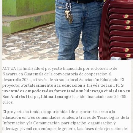
ACTUA ha finalizado el proyecto financiado por el Gobierno de
Navarra en Guatemala de la convocatoria de cooperación al
desarrollo 2024, a través de su socio local Asociación Educando. El
proyecto:
Fortalecimiento a la educación a través de las TIC’S
juventudes empoderados fomentando su liderazgo ciudadano en
San Andrés Itzapa, Chimaltenango
, ha sido financiado con 34.269
euros.
El proyecto
ha tenido la oportunidad de mejorar el acceso a la
educación en tres comunidades rurales, a través de Tecnologías de la
Información y la Comunicación, participación, organización y
liderazgo juvenil con enfoque de género. Las fases de la ejecución del