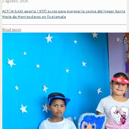
2 agosto, 2026
ACTÚA S.XXI aporta 1.500 euros para mejorar la cocina del Hogar Santa
María de Montesclaros en Guatemala
Read more