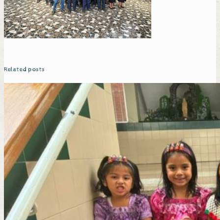
Related posts