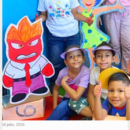
16 julio, 2026