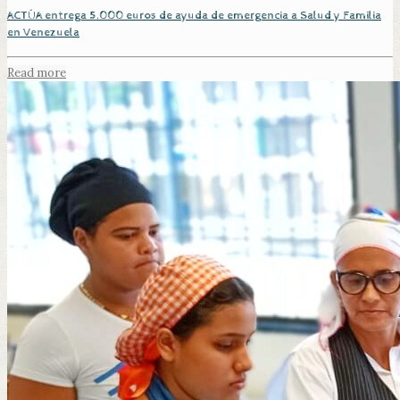
ACTÚA entrega 5.000 euros de ayuda de emergencia a Salud y Familia
en Venezuela
Read more