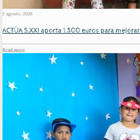
2 agosto, 2026
ACTÚA S.XXI aporta 1.500 euros para mejorar
Read more