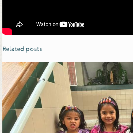
Related posts