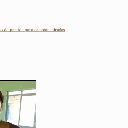
nto de partida para cambiar miradas