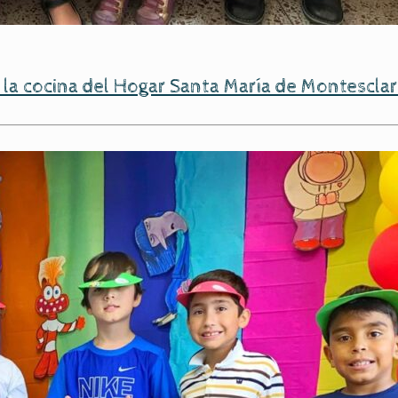
 la cocina del Hogar Santa María de Montescla