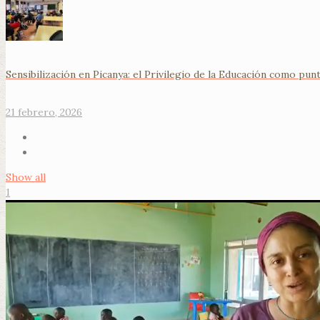
Sensibilización en Picanya: el Privilegio de la Educación como pu
21 febrero, 2026
Show all
1