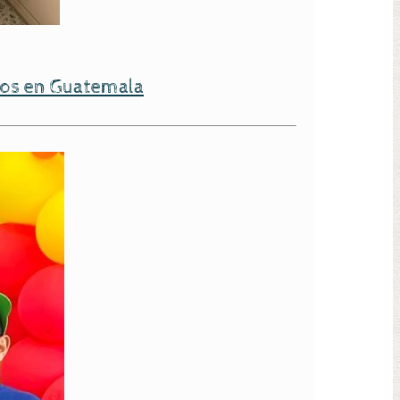
ros en Guatemala