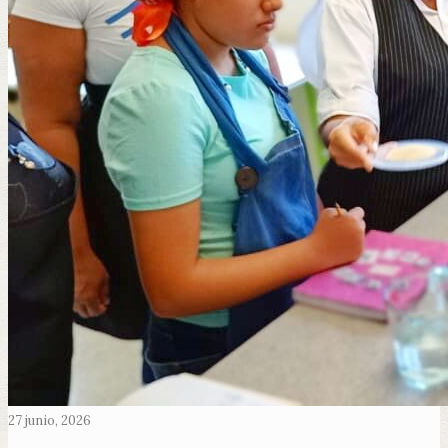
27 junio, 2026