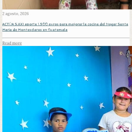
2 agosto, 2026
ACTÚA S.XXI aporta 1.500 euros para mejorar la cocina del Hogar Santa
María de Montesclaros en Guatemala
Read more