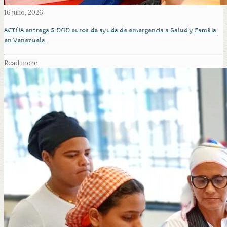
16 julio, 2026
ACTÚA entrega 5.000 euros de ayuda de emergencia a Salud y Familia
en Venezuela
Read more